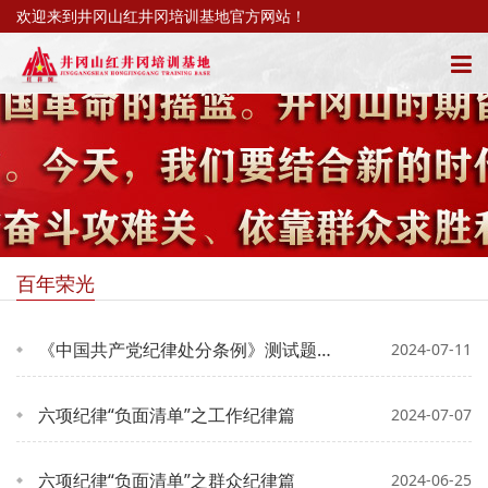
欢迎来到井冈山红井冈培训基地官方网站！
百年荣光
《中国共产党纪律处分条例》测试题
2024-07-11
（五）群众纪律篇
六项纪律“负面清单”之工作纪律篇
2024-07-07
六项纪律“负面清单”之群众纪律篇
2024-06-25