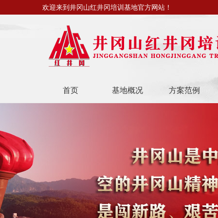
欢迎来到井冈山红井冈培训基地官方网站！
首页
基地概况
方案范例