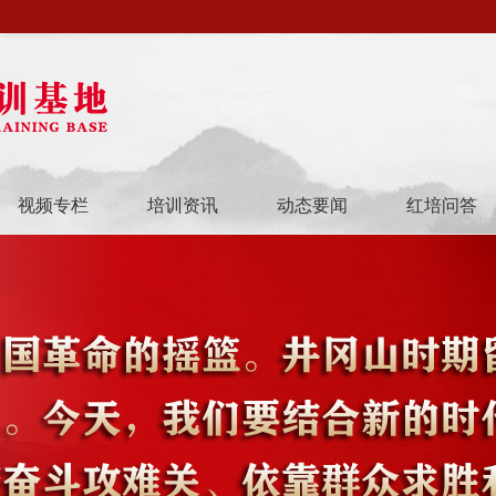
视频专栏
培训资讯
动态要闻
红培问答