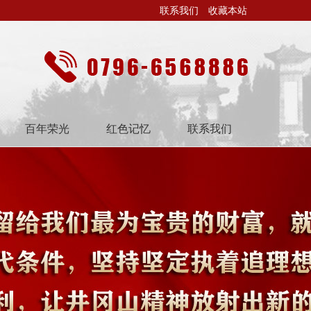
联系我们
收藏本站
百年荣光
红色记忆
联系我们