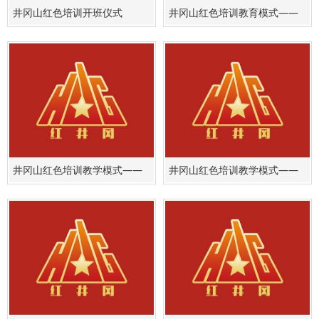
井冈山红色培训开班仪式
井冈山红色培训教育模式——
访谈教学
井冈山红色培训教学模式——
井冈山红色培训教学模式——
红歌教学
体验式教学