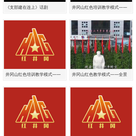
《支部建在连上》话剧
井冈山红色培训教学模式——
实景教学
井冈山红色培训教学模式——
井冈山红色教学模式——全景
红色历史知识竞赛
画教学