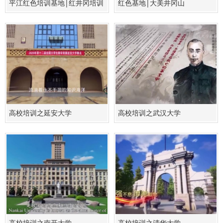
平江红色培训基地|红井冈培训
红色基地|大美井冈山
基地
高校培训之延安大学
高校培训之武汉大学
高校培训之南开大学
高校培训之清华大学