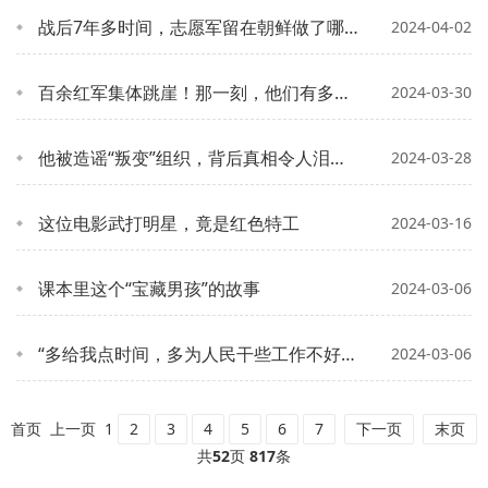
战后7年多时间，志愿军留在朝鲜做了哪些
2024-04-02
事？
百余红军集体跳崖！那一刻，他们有多决
2024-03-30
绝
他被造谣“叛变”组织，背后真相令人泪
2024-03-28
目！
这位电影武打明星，竟是红色特工
2024-03-16
课本里这个“宝藏男孩”的故事
2024-03-06
“多给我点时间，多为人民干些工作不好
2024-03-06
吗？”
首页
上一页
1
2
3
4
5
6
7
下一页
末页
共
52
页
817
条