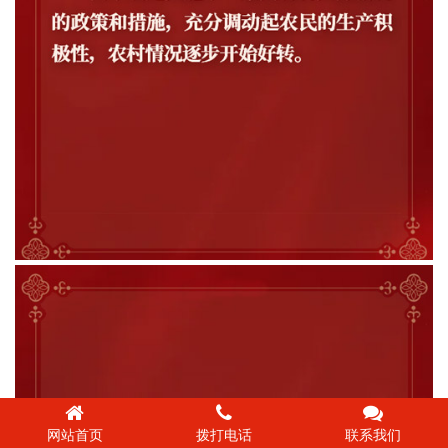
网站首页
拨打电话
联系我们