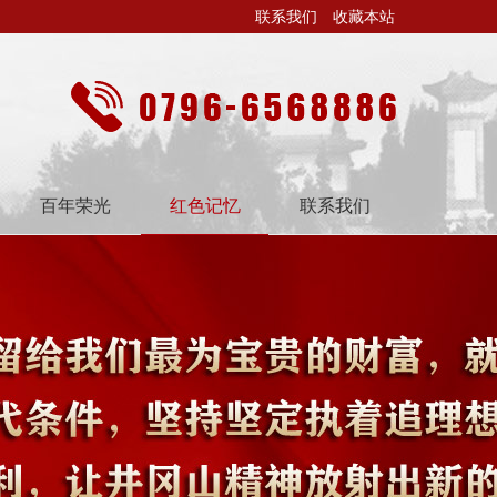
联系我们
收藏本站
百年荣光
红色记忆
联系我们