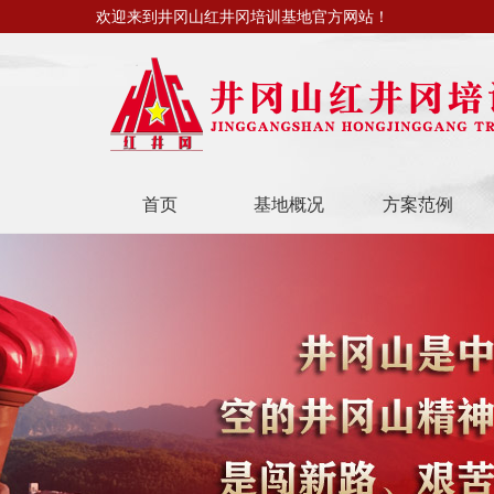
欢迎来到井冈山红井冈培训基地官方网站！
首页
基地概况
方案范例