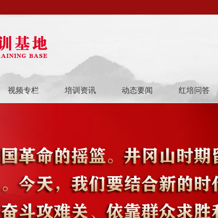
视频专栏
培训资讯
动态要闻
红培问答