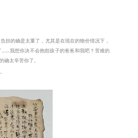
负担的确是太重了，尤其是在现在的物价情况下，
了……我想你决不会抱怨孩子的爸爸和我吧？苦难的
的确太辛苦你了。
…