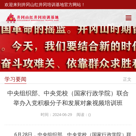
欢迎来到井冈山红井冈培训基地官方网站！
学习要闻
正文
中央组织部、中央党校（国家行政学院）联合
举办入党积极分子和发展对象视频培训班
时间：2024-06-29
阅读：(
)
6月28日，中央组织部、中央党校（国家行政学院）联