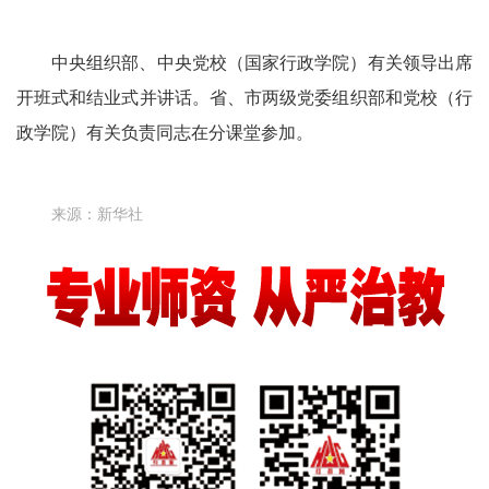
中央组织部、中央党校（国家行政学院）有关领导出席
开班式和结业式并讲话。省、市两级党委组织部和党校（行
政学院）有关负责同志在分课堂参加。
来源：新华社