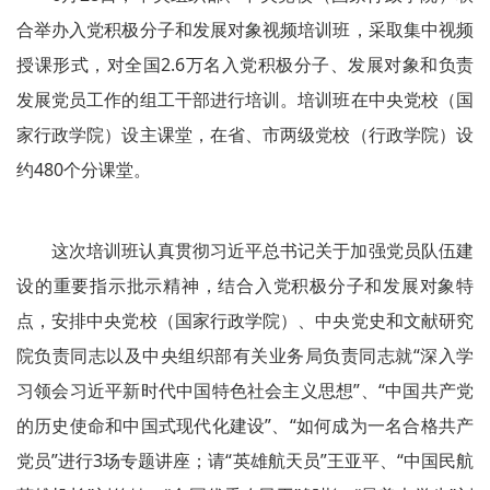
合举办入党积极分子和发展对象视频培训班，采取集中视频
授课形式，对全国2.6万名入党积极分子、发展对象和负责
发展党员工作的组工干部进行培训。培训班在中央党校（国
家行政学院）设主课堂，在省、市两级党校（行政学院）设
约480个分课堂。
这次培训班认真贯彻习近平总书记关于加强党员队伍建
设的重要指示批示精神，结合入党积极分子和发展对象特
点，安排中央党校（国家行政学院）、中央党史和文献研究
院负责同志以及中央组织部有关业务局负责同志就“深入学
习领会习近平新时代中国特色社会主义思想”、“中国共产党
的历史使命和中国式现代化建设”、“如何成为一名合格共产
党员”进行3场专题讲座；请“英雄航天员”王亚平、“中国民航