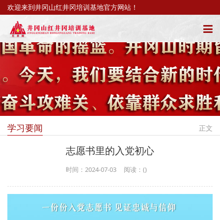
欢迎来到井冈山红井冈培训基地官方网站！
学习要闻
正文
志愿书里的入党初心
时间：2024-07-03
阅读：(
)