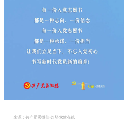
来源：共产党员微信-灯塔党建在线