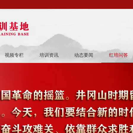
视频专栏
培训资讯
动态要闻
红培问答