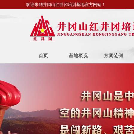
欢迎来到井冈山红井冈培训基地官方网站！
首页
基地概况
方案范例