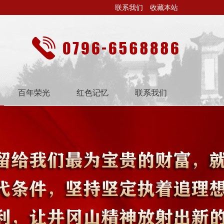
联系我们
收藏本站
百年荣光
红色记忆
联系我们